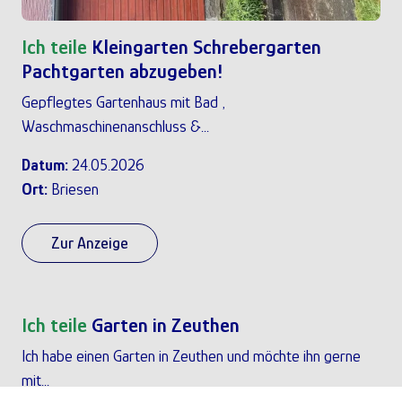
Ich teile
Kleingarten Schrebergarten
Pachtgarten abzugeben!
Gepflegtes Gartenhaus mit Bad ,
Waschmaschinenanschluss &...
Datum:
24.05.2026
Ort:
Briesen
Zur Anzeige
Ich teile
Garten in Zeuthen
Ich habe einen Garten in Zeuthen und möchte ihn gerne
mit...