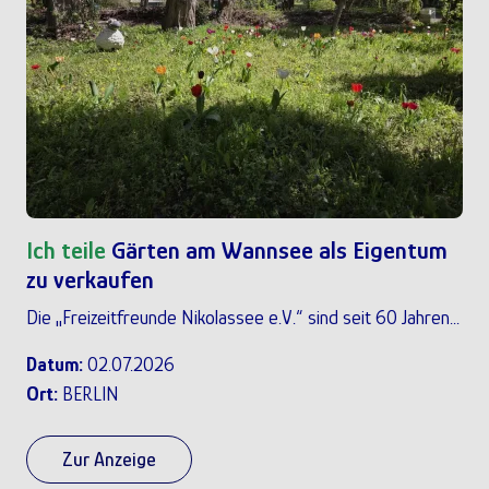
Ich teile
Gärten am Wannsee als Eigentum
zu verkaufen
Die „Freizeitfreunde Nikolassee e.V.“ sind seit 60 Jahren...
Datum:
02.07.2026
Ort:
BERLIN
Zur Anzeige