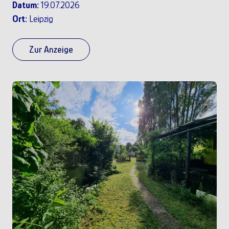
Datum:
19.07.2026
Ort:
Leipzig
Zur Anzeige