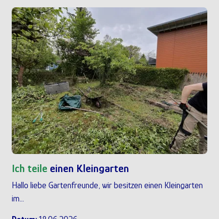
Ich teile
einen Kleingarten
Hallo liebe Gartenfreunde, wir besitzen einen Kleingarten
im...