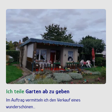
Ich teile
Garten ab zu geben
Im Auftrag vermitteln ich den Verkauf eines
wunderschönen...