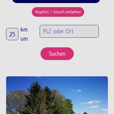
Angebot / Gesuch aufgeben