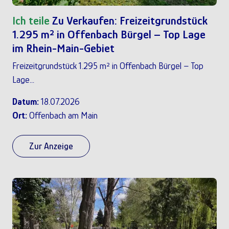
Ich teile
Zu Verkaufen: Freizeitgrundstück
1.295 m² in Offenbach Bürgel – Top Lage
im Rhein-Main-Gebiet
Freizeitgrundstück 1.295 m² in Offenbach Bürgel – Top
Lage...
Datum:
18.07.2026
Ort:
Offenbach am Main
Zur Anzeige