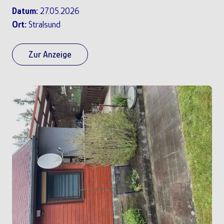
Datum:
27.05.2026
Ort:
Stralsund
Zur Anzeige