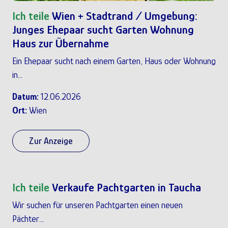
Ich teile
Wien + Stadtrand / Umgebung:
Junges Ehepaar sucht Garten Wohnung
Haus zur Übernahme
Ein Ehepaar sucht nach einem Garten, Haus oder Wohnung
in...
Datum:
12.06.2026
Ort:
Wien
Zur Anzeige
Ich teile
Verkaufe Pachtgarten in Taucha
Wir suchen für unseren Pachtgarten einen neuen
Pächter...