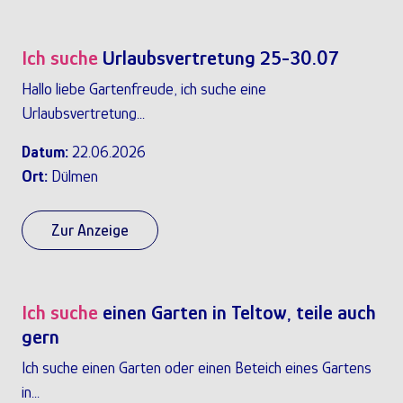
Ich suche
Urlaubsvertretung 25-30.07
Hallo liebe Gartenfreude, ich suche eine
Urlaubsvertretung...
Datum:
22.06.2026
Ort:
Dülmen
Zur Anzeige
Ich suche
einen Garten in Teltow, teile auch
gern
Ich suche einen Garten oder einen Beteich eines Gartens
in...