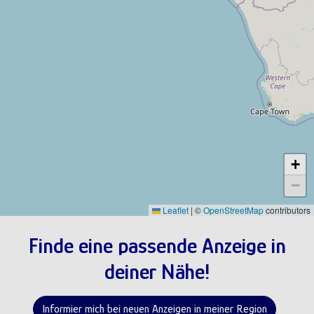
+
−
Leaflet
|
©
OpenStreetMap
contributors
Finde eine passende Anzeige in
deiner Nähe!
Informier mich bei neuen Anzeigen in meiner Region