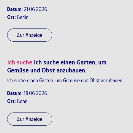
Datum:
21.06.2026
Ort:
Berlin
Zur Anzeige
Ich suche
Ich suche einen Garten, um
Gemüse und Obst anzubauen.
Ich suche einen Garten, um Gemüse und Obst anzubauen.
Datum:
18.06.2026
Ort:
Bonn
Zur Anzeige