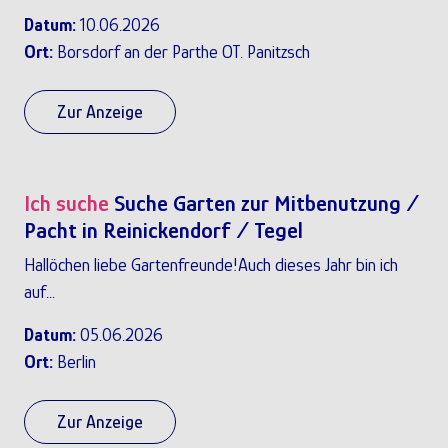
Datum:
10.06.2026
Ort:
Borsdorf an der Parthe OT. Panitzsch
Zur Anzeige
Ich suche
Suche Garten zur Mitbenutzung /
Pacht in Reinickendorf / Tegel
Hallöchen liebe Gartenfreunde!Auch dieses Jahr bin ich
auf...
Datum:
05.06.2026
Ort:
Berlin
Zur Anzeige