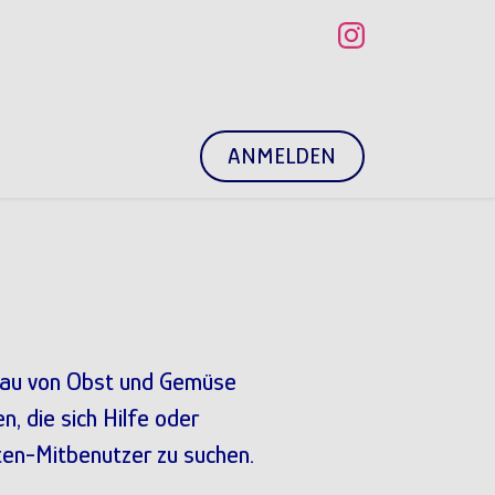
BENUTZERMENÜ
ANMELDEN
nbau von Obst und Gemüse
n, die sich Hilfe oder
ten-Mitbenutzer zu suchen.